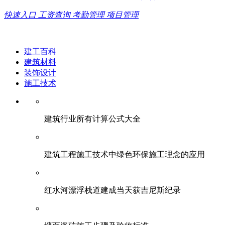
快速入口
工资查询
考勤管理
项目管理
建工百科
建筑材料
装饰设计
施工技术
建筑行业所有计算公式大全
建筑工程施工技术中绿色环保施工理念的应用
红水河漂浮栈道建成当天获吉尼斯纪录