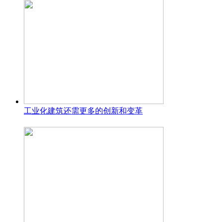
工业化建筑还需更多的创新和变革