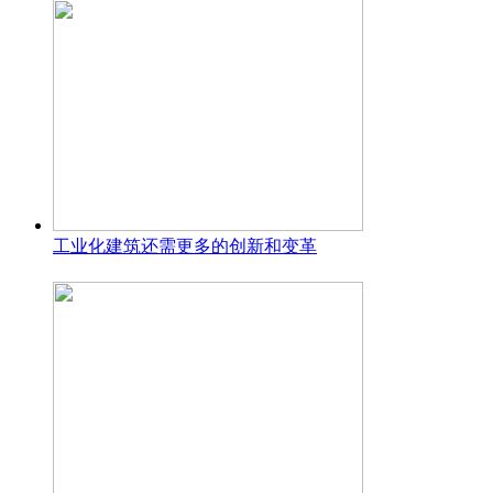
工业化建筑还需更多的创新和变革