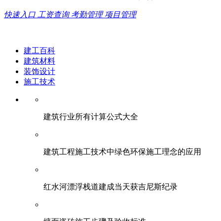
快速入口
工资查询
考勤管理
项目管理
建工百科
建筑材料
装饰设计
施工技术
建筑行业所有计算公式大全
建筑工程施工技术中绿色环保施工理念的应用
红水河漂浮栈道建成当天获吉尼斯纪录