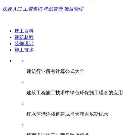
快速入口
工资查询
考勤管理
项目管理
建工百科
建筑材料
装饰设计
施工技术
建筑行业所有计算公式大全
建筑工程施工技术中绿色环保施工理念的应用
红水河漂浮栈道建成当天获吉尼斯纪录