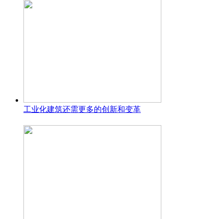
工业化建筑还需更多的创新和变革