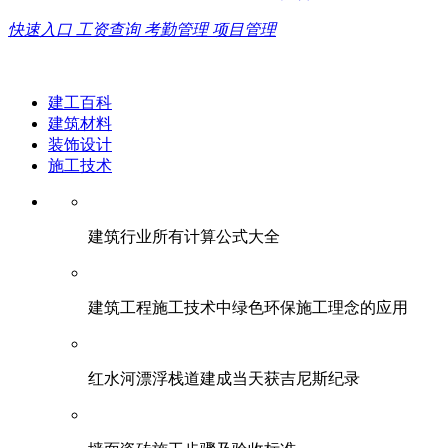
快速入口
工资查询
考勤管理
项目管理
建工百科
建筑材料
装饰设计
施工技术
建筑行业所有计算公式大全
建筑工程施工技术中绿色环保施工理念的应用
红水河漂浮栈道建成当天获吉尼斯纪录