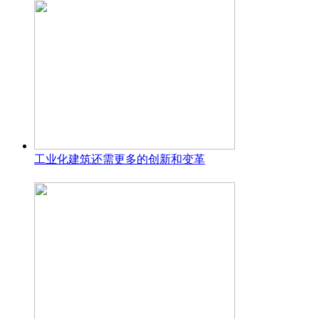
工业化建筑还需更多的创新和变革