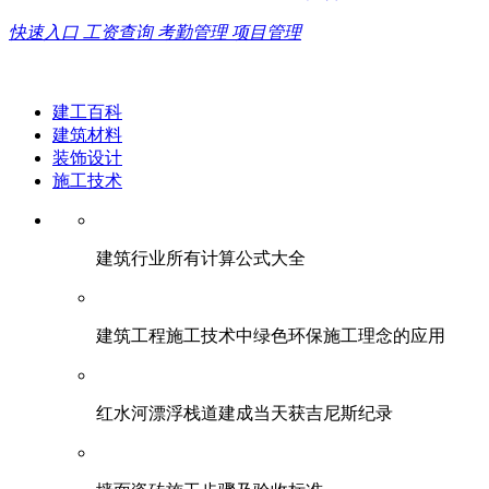
快速入口
工资查询
考勤管理
项目管理
建工百科
建筑材料
装饰设计
施工技术
建筑行业所有计算公式大全
建筑工程施工技术中绿色环保施工理念的应用
红水河漂浮栈道建成当天获吉尼斯纪录