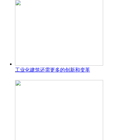
工业化建筑还需更多的创新和变革