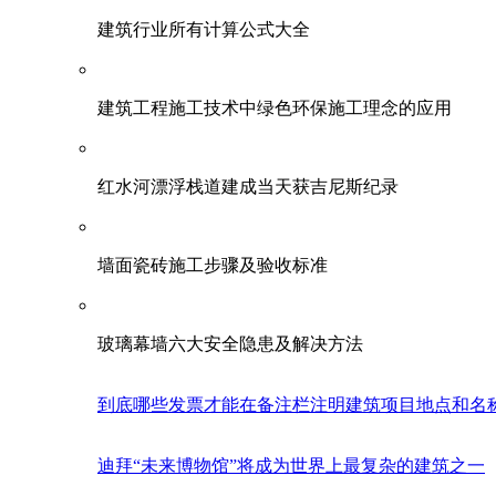
建筑行业所有计算公式大全
建筑工程施工技术中绿色环保施工理念的应用
红水河漂浮栈道建成当天获吉尼斯纪录
墙面瓷砖施工步骤及验收标准
玻璃幕墙六大安全隐患及解决方法
到底哪些发票才能在备注栏注明建筑项目地点和名
迪拜“未来博物馆”将成为世界上最复杂的建筑之一