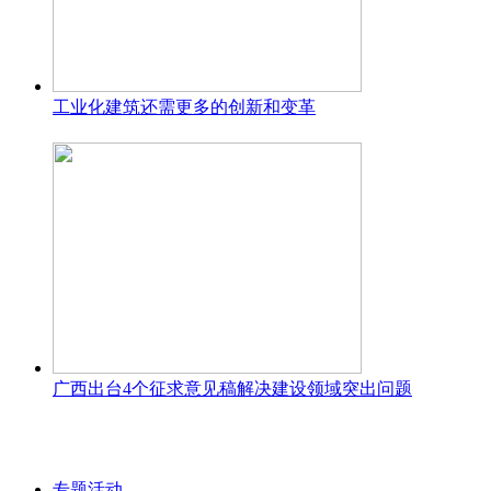
工业化建筑还需更多的创新和变革
广西出台4个征求意见稿解决建设领域突出问题
专题活动