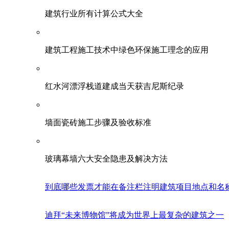
建筑行业所有计算公式大全
建筑工程施工技术中绿色环保施工理念的应用
红水河漂浮栈道建成当天获吉尼斯纪录
墙面瓷砖施工步骤及验收标准
玻璃幕墙六大安全隐患及解决方法
到底哪些发票才能在备注栏注明建筑项目地点和名
迪拜“未来博物馆”将成为世界上最复杂的建筑之一