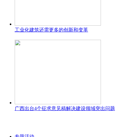
工业化建筑还需更多的创新和变革
广西出台4个征求意见稿解决建设领域突出问题
专题活动