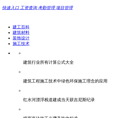
快速入口
工资查询
考勤管理
项目管理
建工百科
建筑材料
装饰设计
施工技术
建筑行业所有计算公式大全
建筑工程施工技术中绿色环保施工理念的应用
红水河漂浮栈道建成当天获吉尼斯纪录