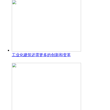
工业化建筑还需更多的创新和变革