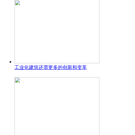
工业化建筑还需更多的创新和变革