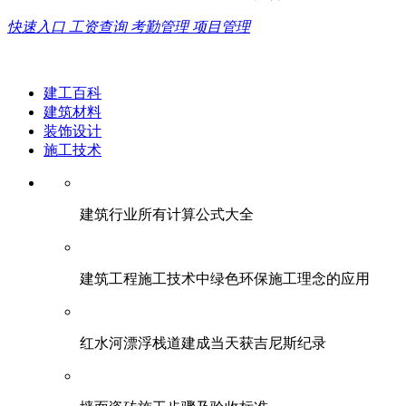
快速入口
工资查询
考勤管理
项目管理
建工百科
建筑材料
装饰设计
施工技术
建筑行业所有计算公式大全
建筑工程施工技术中绿色环保施工理念的应用
红水河漂浮栈道建成当天获吉尼斯纪录