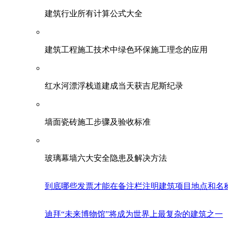
建筑行业所有计算公式大全
建筑工程施工技术中绿色环保施工理念的应用
红水河漂浮栈道建成当天获吉尼斯纪录
墙面瓷砖施工步骤及验收标准
玻璃幕墙六大安全隐患及解决方法
到底哪些发票才能在备注栏注明建筑项目地点和名
迪拜“未来博物馆”将成为世界上最复杂的建筑之一