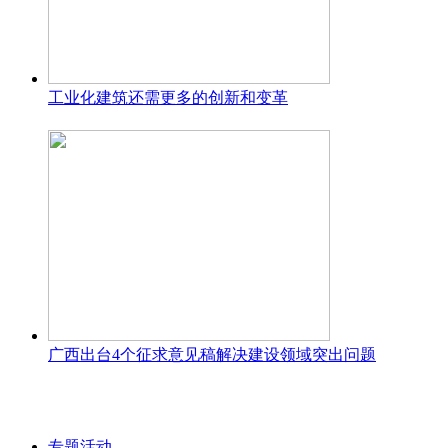
工业化建筑还需更多的创新和变革
广西出台4个征求意见稿解决建设领域突出问题
专题活动