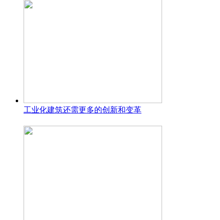
工业化建筑还需更多的创新和变革