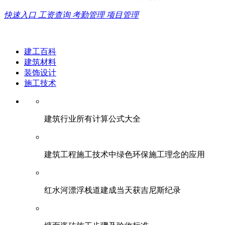
快速入口
工资查询
考勤管理
项目管理
建工百科
建筑材料
装饰设计
施工技术
建筑行业所有计算公式大全
建筑工程施工技术中绿色环保施工理念的应用
红水河漂浮栈道建成当天获吉尼斯纪录