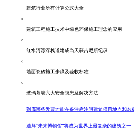
建筑行业所有计算公式大全
建筑工程施工技术中绿色环保施工理念的应用
红水河漂浮栈道建成当天获吉尼斯纪录
墙面瓷砖施工步骤及验收标准
玻璃幕墙六大安全隐患及解决方法
到底哪些发票才能在备注栏注明建筑项目地点和名
迪拜“未来博物馆”将成为世界上最复杂的建筑之一