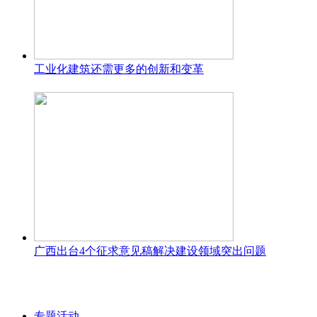
工业化建筑还需更多的创新和变革
广西出台4个征求意见稿解决建设领域突出问题
专题活动