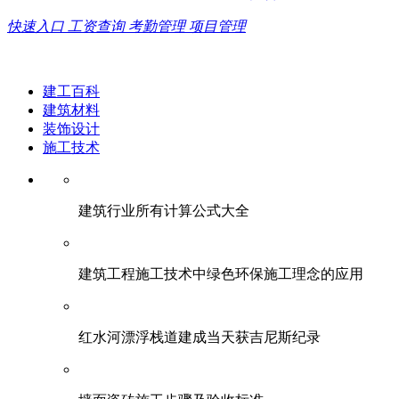
快速入口
工资查询
考勤管理
项目管理
建工百科
建筑材料
装饰设计
施工技术
建筑行业所有计算公式大全
建筑工程施工技术中绿色环保施工理念的应用
红水河漂浮栈道建成当天获吉尼斯纪录