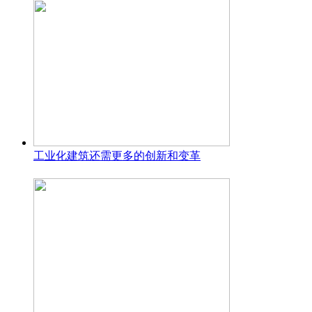
工业化建筑还需更多的创新和变革