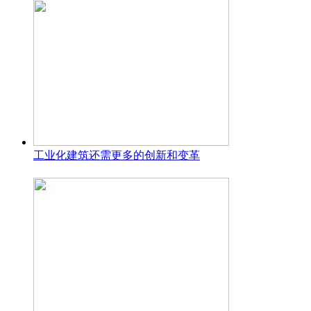
工业化建筑还需更多的创新和变革