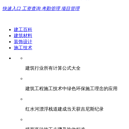
快速入口
工资查询
考勤管理
项目管理
建工百科
建筑材料
装饰设计
施工技术
建筑行业所有计算公式大全
建筑工程施工技术中绿色环保施工理念的应用
红水河漂浮栈道建成当天获吉尼斯纪录