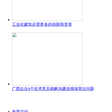
工业化建筑还需更多的创新和变革
广西出台4个征求意见稿解决建设领域突出问题
专题活动