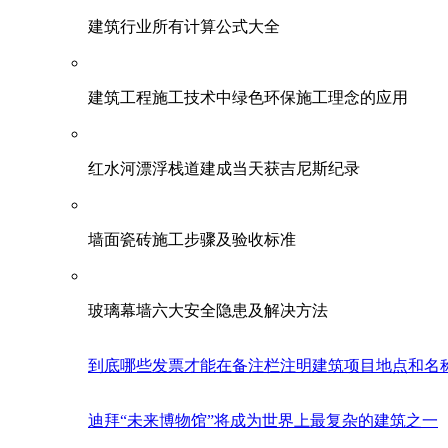
建筑行业所有计算公式大全
建筑工程施工技术中绿色环保施工理念的应用
红水河漂浮栈道建成当天获吉尼斯纪录
墙面瓷砖施工步骤及验收标准
玻璃幕墙六大安全隐患及解决方法
到底哪些发票才能在备注栏注明建筑项目地点和名
迪拜“未来博物馆”将成为世界上最复杂的建筑之一