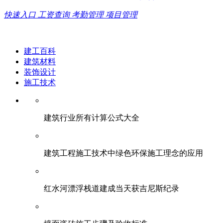
快速入口
工资查询
考勤管理
项目管理
建工百科
建筑材料
装饰设计
施工技术
建筑行业所有计算公式大全
建筑工程施工技术中绿色环保施工理念的应用
红水河漂浮栈道建成当天获吉尼斯纪录