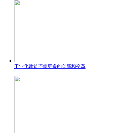
工业化建筑还需更多的创新和变革