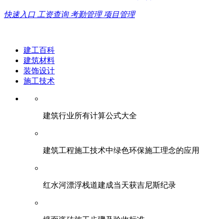
快速入口
工资查询
考勤管理
项目管理
建工百科
建筑材料
装饰设计
施工技术
建筑行业所有计算公式大全
建筑工程施工技术中绿色环保施工理念的应用
红水河漂浮栈道建成当天获吉尼斯纪录