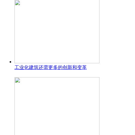
工业化建筑还需更多的创新和变革