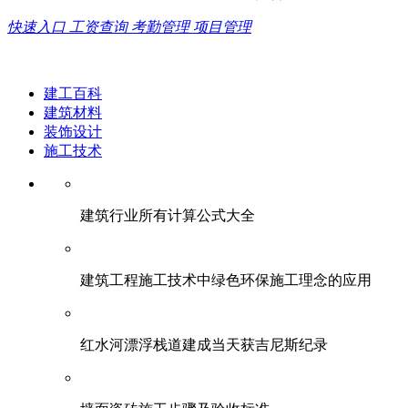
快速入口
工资查询
考勤管理
项目管理
建工百科
建筑材料
装饰设计
施工技术
建筑行业所有计算公式大全
建筑工程施工技术中绿色环保施工理念的应用
红水河漂浮栈道建成当天获吉尼斯纪录