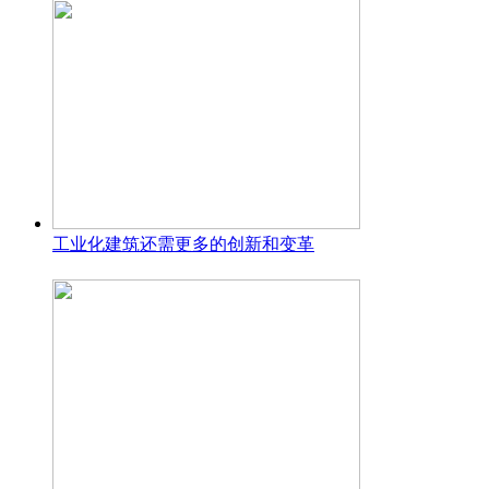
工业化建筑还需更多的创新和变革