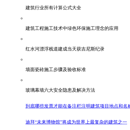
建筑行业所有计算公式大全
建筑工程施工技术中绿色环保施工理念的应用
红水河漂浮栈道建成当天获吉尼斯纪录
墙面瓷砖施工步骤及验收标准
玻璃幕墙六大安全隐患及解决方法
到底哪些发票才能在备注栏注明建筑项目地点和名
迪拜“未来博物馆”将成为世界上最复杂的建筑之一