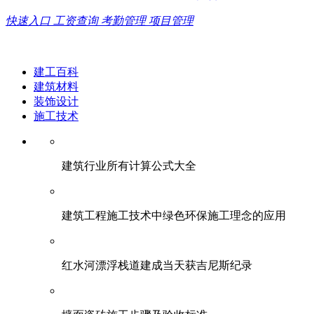
快速入口
工资查询
考勤管理
项目管理
建工百科
建筑材料
装饰设计
施工技术
建筑行业所有计算公式大全
建筑工程施工技术中绿色环保施工理念的应用
红水河漂浮栈道建成当天获吉尼斯纪录