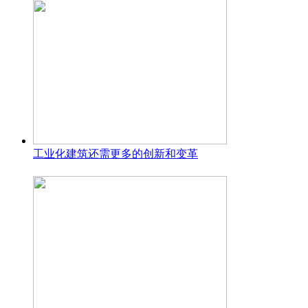
工业化建筑还需更多的创新和变革