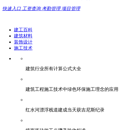
快速入口
工资查询
考勤管理
项目管理
建工百科
建筑材料
装饰设计
施工技术
建筑行业所有计算公式大全
建筑工程施工技术中绿色环保施工理念的应用
红水河漂浮栈道建成当天获吉尼斯纪录