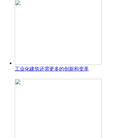
工业化建筑还需更多的创新和变革