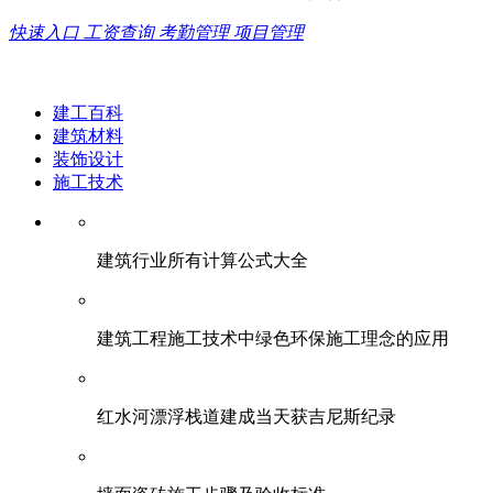
快速入口
工资查询
考勤管理
项目管理
建工百科
建筑材料
装饰设计
施工技术
建筑行业所有计算公式大全
建筑工程施工技术中绿色环保施工理念的应用
红水河漂浮栈道建成当天获吉尼斯纪录