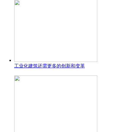
工业化建筑还需更多的创新和变革