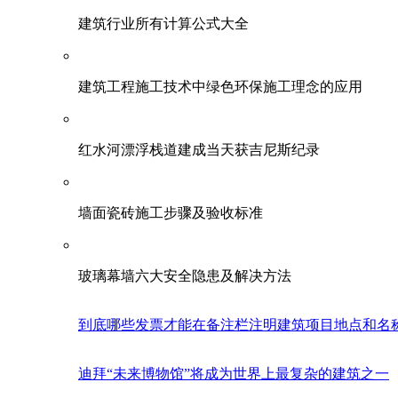
建筑行业所有计算公式大全
建筑工程施工技术中绿色环保施工理念的应用
红水河漂浮栈道建成当天获吉尼斯纪录
墙面瓷砖施工步骤及验收标准
玻璃幕墙六大安全隐患及解决方法
到底哪些发票才能在备注栏注明建筑项目地点和名
迪拜“未来博物馆”将成为世界上最复杂的建筑之一