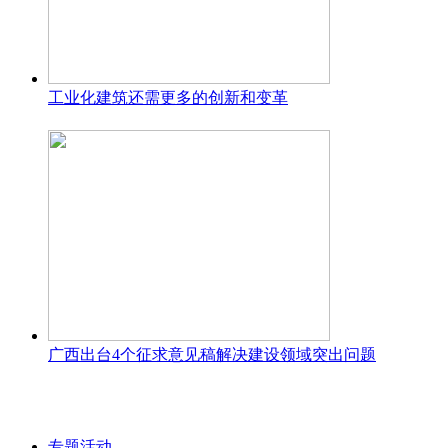
工业化建筑还需更多的创新和变革
广西出台4个征求意见稿解决建设领域突出问题
专题活动