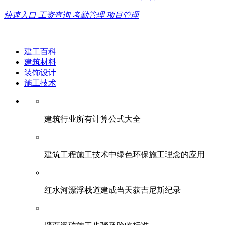
快速入口
工资查询
考勤管理
项目管理
建工百科
建筑材料
装饰设计
施工技术
建筑行业所有计算公式大全
建筑工程施工技术中绿色环保施工理念的应用
红水河漂浮栈道建成当天获吉尼斯纪录