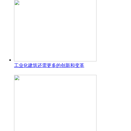
工业化建筑还需更多的创新和变革