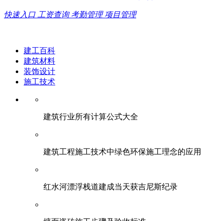
快速入口
工资查询
考勤管理
项目管理
建工百科
建筑材料
装饰设计
施工技术
建筑行业所有计算公式大全
建筑工程施工技术中绿色环保施工理念的应用
红水河漂浮栈道建成当天获吉尼斯纪录