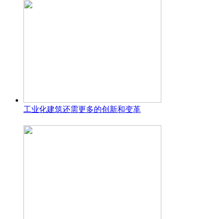
工业化建筑还需更多的创新和变革