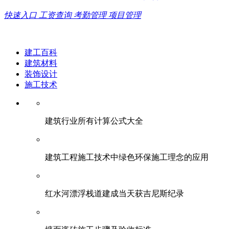
快速入口
工资查询
考勤管理
项目管理
建工百科
建筑材料
装饰设计
施工技术
建筑行业所有计算公式大全
建筑工程施工技术中绿色环保施工理念的应用
红水河漂浮栈道建成当天获吉尼斯纪录