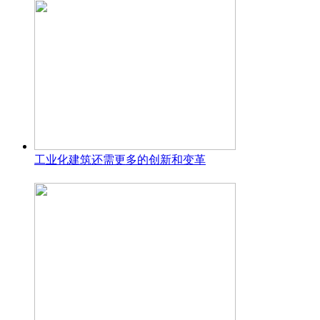
工业化建筑还需更多的创新和变革