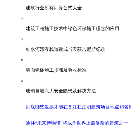
建筑行业所有计算公式大全
建筑工程施工技术中绿色环保施工理念的应用
红水河漂浮栈道建成当天获吉尼斯纪录
墙面瓷砖施工步骤及验收标准
玻璃幕墙六大安全隐患及解决方法
到底哪些发票才能在备注栏注明建筑项目地点和名
迪拜“未来博物馆”将成为世界上最复杂的建筑之一