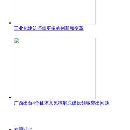
工业化建筑还需更多的创新和变革
广西出台4个征求意见稿解决建设领域突出问题
专题活动