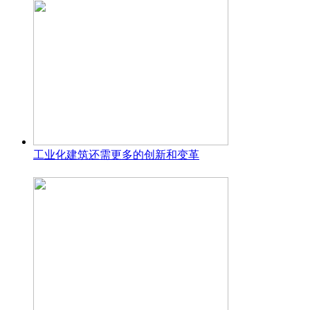
工业化建筑还需更多的创新和变革