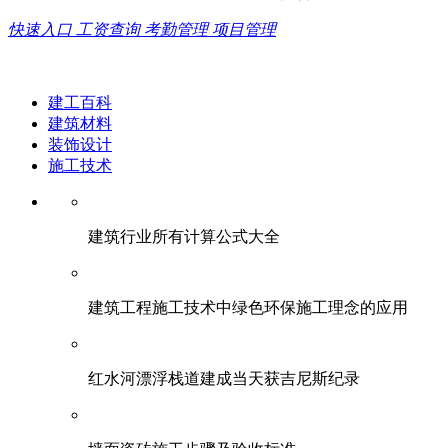
快速入口
工资查询
考勤管理
项目管理
建工百科
建筑材料
装饰设计
施工技术
建筑行业所有计算公式大全
建筑工程施工技术中绿色环保施工理念的应用
红水河漂浮栈道建成当天获吉尼斯纪录