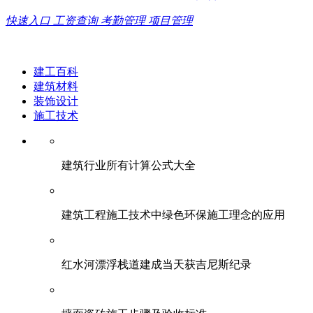
快速入口
工资查询
考勤管理
项目管理
建工百科
建筑材料
装饰设计
施工技术
建筑行业所有计算公式大全
建筑工程施工技术中绿色环保施工理念的应用
红水河漂浮栈道建成当天获吉尼斯纪录