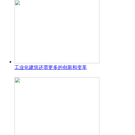
工业化建筑还需更多的创新和变革