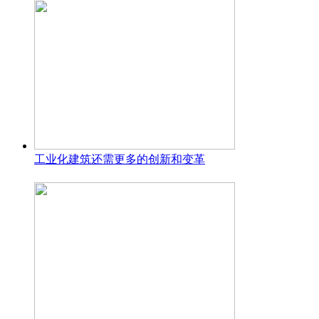
工业化建筑还需更多的创新和变革