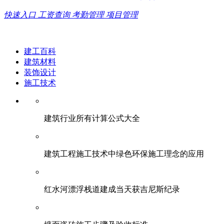
快速入口
工资查询
考勤管理
项目管理
建工百科
建筑材料
装饰设计
施工技术
建筑行业所有计算公式大全
建筑工程施工技术中绿色环保施工理念的应用
红水河漂浮栈道建成当天获吉尼斯纪录