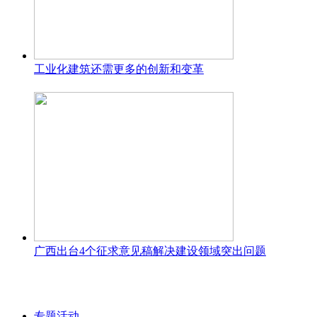
工业化建筑还需更多的创新和变革
广西出台4个征求意见稿解决建设领域突出问题
专题活动