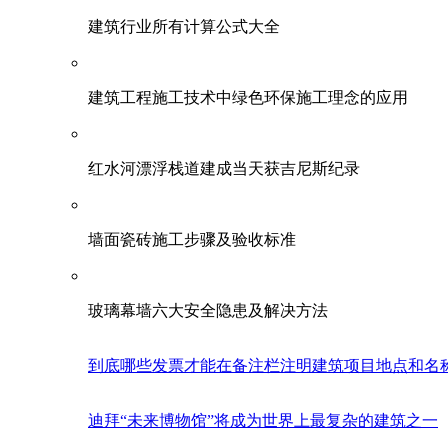
建筑行业所有计算公式大全
建筑工程施工技术中绿色环保施工理念的应用
红水河漂浮栈道建成当天获吉尼斯纪录
墙面瓷砖施工步骤及验收标准
玻璃幕墙六大安全隐患及解决方法
到底哪些发票才能在备注栏注明建筑项目地点和名
迪拜“未来博物馆”将成为世界上最复杂的建筑之一