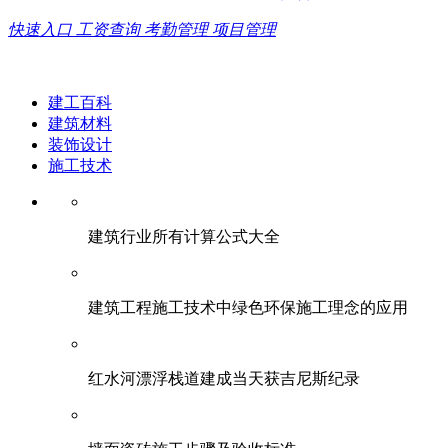
快速入口
工资查询
考勤管理
项目管理
建工百科
建筑材料
装饰设计
施工技术
建筑行业所有计算公式大全
建筑工程施工技术中绿色环保施工理念的应用
红水河漂浮栈道建成当天获吉尼斯纪录