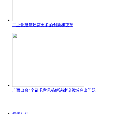
工业化建筑还需更多的创新和变革
广西出台4个征求意见稿解决建设领域突出问题
专题活动