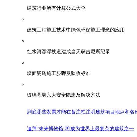
建筑行业所有计算公式大全
建筑工程施工技术中绿色环保施工理念的应用
红水河漂浮栈道建成当天获吉尼斯纪录
墙面瓷砖施工步骤及验收标准
玻璃幕墙六大安全隐患及解决方法
到底哪些发票才能在备注栏注明建筑项目地点和名
迪拜“未来博物馆”将成为世界上最复杂的建筑之一