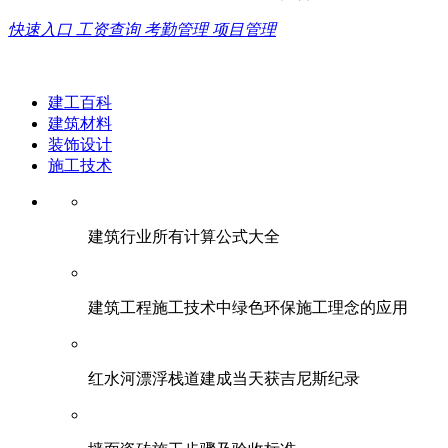
快速入口
工资查询
考勤管理
项目管理
建工百科
建筑材料
装饰设计
施工技术
建筑行业所有计算公式大全
建筑工程施工技术中绿色环保施工理念的应用
红水河漂浮栈道建成当天获吉尼斯纪录