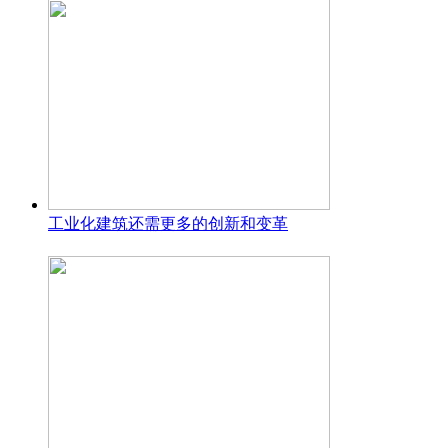
工业化建筑还需更多的创新和变革