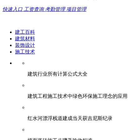
快速入口
工资查询
考勤管理
项目管理
建工百科
建筑材料
装饰设计
施工技术
建筑行业所有计算公式大全
建筑工程施工技术中绿色环保施工理念的应用
红水河漂浮栈道建成当天获吉尼斯纪录