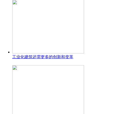
工业化建筑还需更多的创新和变革