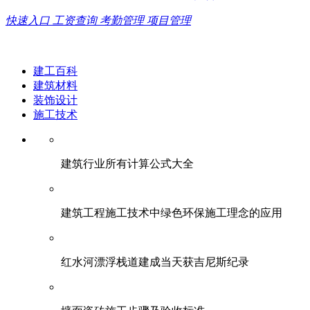
快速入口
工资查询
考勤管理
项目管理
建工百科
建筑材料
装饰设计
施工技术
建筑行业所有计算公式大全
建筑工程施工技术中绿色环保施工理念的应用
红水河漂浮栈道建成当天获吉尼斯纪录