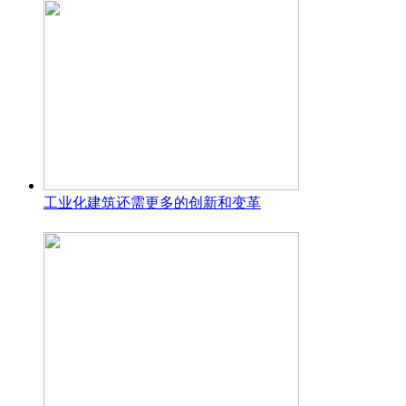
工业化建筑还需更多的创新和变革