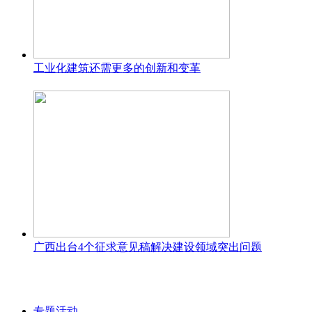
工业化建筑还需更多的创新和变革
广西出台4个征求意见稿解决建设领域突出问题
专题活动