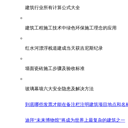
建筑行业所有计算公式大全
建筑工程施工技术中绿色环保施工理念的应用
红水河漂浮栈道建成当天获吉尼斯纪录
墙面瓷砖施工步骤及验收标准
玻璃幕墙六大安全隐患及解决方法
到底哪些发票才能在备注栏注明建筑项目地点和名
迪拜“未来博物馆”将成为世界上最复杂的建筑之一