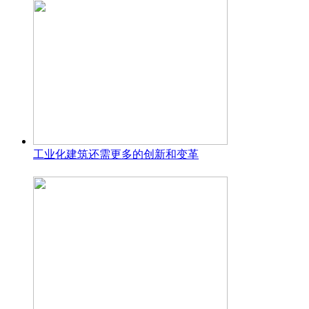
工业化建筑还需更多的创新和变革