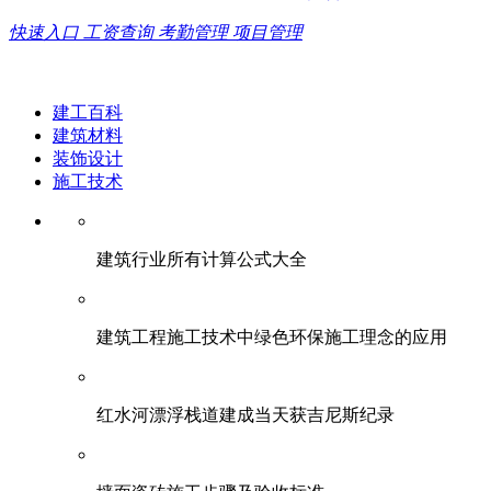
快速入口
工资查询
考勤管理
项目管理
建工百科
建筑材料
装饰设计
施工技术
建筑行业所有计算公式大全
建筑工程施工技术中绿色环保施工理念的应用
红水河漂浮栈道建成当天获吉尼斯纪录