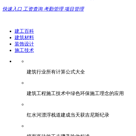
快速入口
工资查询
考勤管理
项目管理
建工百科
建筑材料
装饰设计
施工技术
建筑行业所有计算公式大全
建筑工程施工技术中绿色环保施工理念的应用
红水河漂浮栈道建成当天获吉尼斯纪录