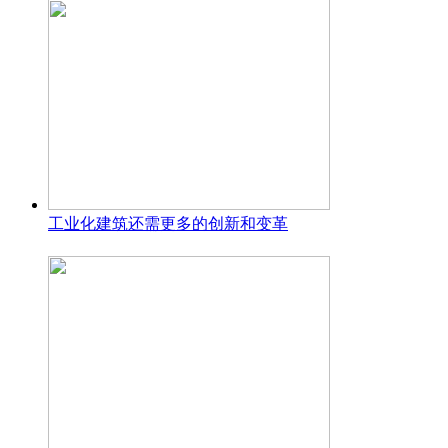
工业化建筑还需更多的创新和变革